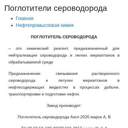
Поглотители сероводорода
Главная
Нефтепромысловая химия
ПОГЛОТИТЕЛЬ СЕРОВОДОРОДА
– это химический реагент, предназначенный для
нейтрализации сероводорода и легких меркаптанов в
обрабатываемой среде
Предназначение: связывания растворенного
сероводорода и летучих меркаптанов в
нефтесодержащих жидкостях в процессах добычи,
транспортировки и подготовки нефти.
Завод производит:
Поглотитель сероводорода Азол 2020 марок А, В