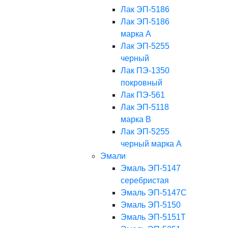
Лак ЭП-5186
Лак ЭП-5186
марка А
Лак ЭП-5255
черный
Лак ПЭ-1350
покровный
Лак ПЭ-561
Лак ЭП-5118
марка В
Лак ЭП-5255
черный марка А
Эмали
Эмаль ЭП-5147
серебристая
Эмаль ЭП-5147С
Эмаль ЭП-5150
Эмаль ЭП-5151Т