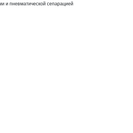
ми и пневматической сепарацией