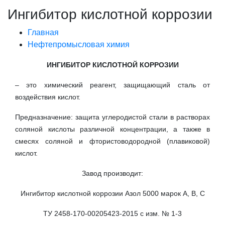
Ингибитор кислотной коррозии
Главная
Нефтепромысловая химия
ИНГИБИТОР КИСЛОТНОЙ КОРРОЗИИ
– это химический реагент, защищающий сталь от
воздействия кислот.
Предназначение: защита углеродистой стали в растворах
соляной кислоты различной концентрации, а также в
смесях соляной и фтористоводородной (плавиковой)
кислот.
Завод производит:
Ингибитор кислотной коррозии Азол 5000 марок А, В, С
ТУ 2458-170-00205423-2015 с изм. № 1-3