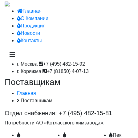
Главная
О Компании
Продукция
Новости
Контакты
г. Москва
+7 (495) 482-15-92
г. Коряжма
+7 (81850) 4-07-13
Поставщикам
Главная
Поставщикам
Отдел снабжения: +7 (495) 482-15-81
Потребности АО «Котласского химзавода»:
Пек